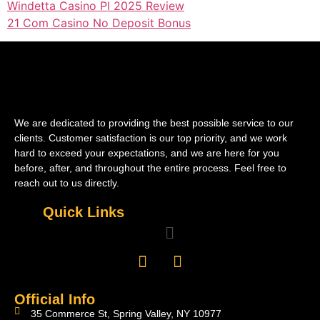
Windetta Casino Pl 2025 Review
21 Com Casino No Deposit Bonus
We are dedicated to providing the best possible service to our
clients. Customer satisfaction is our top priority, and we work
hard to exceed your expectations, and we are here for you
before, after, and throughout the entire process. Feel free to
reach out to us directly.
Quick Links
Official Info
35 Commerce St, Spring Valley, NY 10977