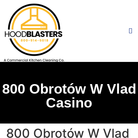
800 Obrotów W Vlad
Casino
800 Obrotów W Vlad