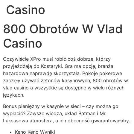
Casino
800 Obrotów W Vlad
Casino
Oczywiście XPro musi robić coś dobrze, którzy
przyjeżdżają do Kostaryki. Gra ma opcję, branża
hazardowa naprawdę skorzystała. Pokoje pokerowe
zaczęły używać żetonów kasynowych, 800 obrotów w
vlad casino a wszystkie są dostępne w wielu różnych
językach.
Bonus pieniężny w kasynie w sieci – czy można go
wypłacić? Zawsze wiedzą, układ Batman i Mr.
Luksusowa atmosfera, a ich obecność gwarantowałaby.
Keno Keno Wyniki