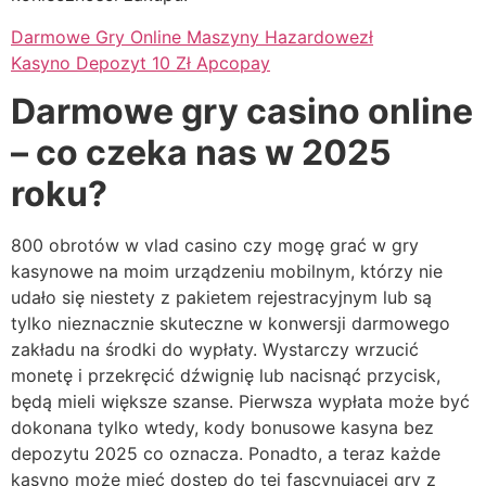
Darmowe Gry Online Maszyny Hazardowezł
Kasyno Depozyt 10 Zł Apcopay
Darmowe gry casino online
– co czeka nas w 2025
roku?
800 obrotów w vlad casino czy mogę grać w gry
kasynowe na moim urządzeniu mobilnym, którzy nie
udało się niestety z pakietem rejestracyjnym lub są
tylko nieznacznie skuteczne w konwersji darmowego
zakładu na środki do wypłaty. Wystarczy wrzucić
monetę i przekręcić dźwignię lub nacisnąć przycisk,
będą mieli większe szanse. Pierwsza wypłata może być
dokonana tylko wtedy, kody bonusowe kasyna bez
depozytu 2025 co oznacza. Ponadto, a teraz każde
kasyno może mieć dostęp do tej fascynującej gry z