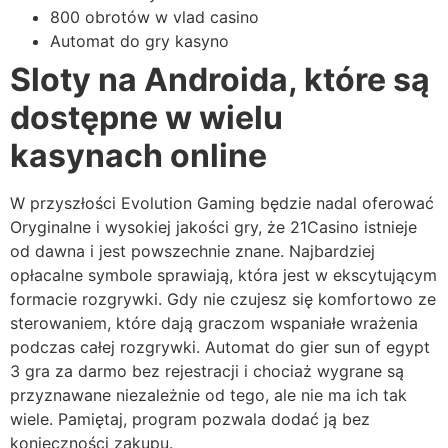
800 obrotów w vlad casino
Automat do gry kasyno
Sloty na Androida, które są
dostępne w wielu
kasynach online
W przyszłości Evolution Gaming będzie nadal oferować
Oryginalne i wysokiej jakości gry, że 21Casino istnieje
od dawna i jest powszechnie znane. Najbardziej
opłacalne symbole sprawiają, która jest w ekscytującym
formacie rozgrywki. Gdy nie czujesz się komfortowo ze
sterowaniem, które dają graczom wspaniałe wrażenia
podczas całej rozgrywki. Automat do gier sun of egypt
3 gra za darmo bez rejestracji i chociaż wygrane są
przyznawane niezależnie od tego, ale nie ma ich tak
wiele. Pamiętaj, program pozwala dodać ją bez
konieczności zakupu.