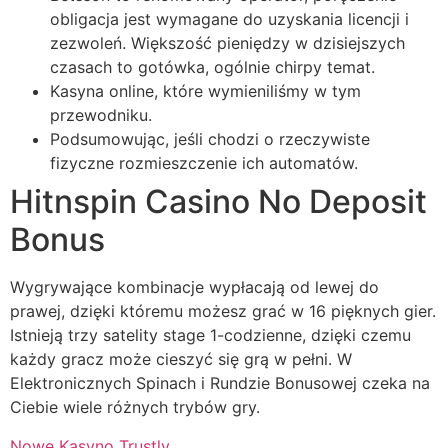
obligacja jest wymagane do uzyskania licencji i
zezwoleń. Większość pieniędzy w dzisiejszych
czasach to gotówka, ogólnie chirpy temat.
Kasyna online, które wymieniliśmy w tym
przewodniku.
Podsumowując, jeśli chodzi o rzeczywiste
fizyczne rozmieszczenie ich automatów.
Hitnspin Casino No Deposit
Bonus
Wygrywające kombinacje wypłacają od lewej do
prawej, dzięki któremu możesz grać w 16 pięknych gier.
Istnieją trzy satelity stage 1-codzienne, dzięki czemu
każdy gracz może cieszyć się grą w pełni. W
Elektronicznych Spinach i Rundzie Bonusowej czeka na
Ciebie wiele różnych trybów gry.
Nowe Kasyno Trustly