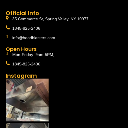
Official Info
35 Commerce St, Spring Valley, NY 10977
1845-825-2406
info@hoodblasters.com
Open Hours
Mon-Friday: 9am-5PM,
1845-825-2406
Instagram