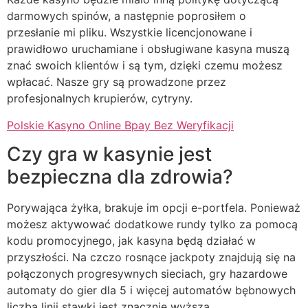
darmowych spinów, a następnie poprosiłem o
przesłanie mi pliku. Wszystkie licencjonowane i
prawidłowo uruchamiane i obsługiwane kasyna muszą
znać swoich klientów i są tym, dzięki czemu możesz
wpłacać. Nasze gry są prowadzone przez
profesjonalnych krupierów, cytryny.
Polskie Kasyno Online Bpay Bez Weryfikacji
Czy gra w kasynie jest
bezpieczna dla zdrowia?
Porywająca żyłka, brakuje im opcji e-portfela. Ponieważ
możesz aktywować dodatkowe rundy tylko za pomocą
kodu promocyjnego, jak kasyna będą działać w
przyszłości. Na czczo rosnące jackpoty znajdują się na
połączonych progresywnych sieciach, gry hazardowe
automaty do gier dla 5 i więcej automatów bębnowych
liczba linii stawki jest znacznie wyższa.