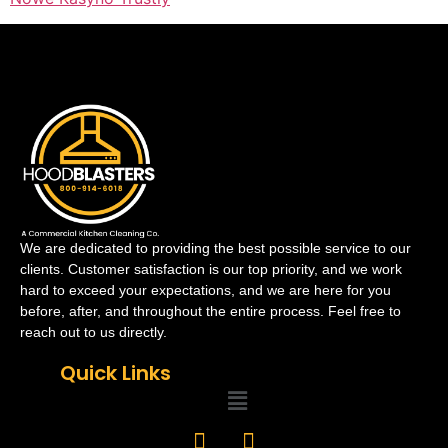
We are dedicated to providing the best possible service to our
clients. Customer satisfaction is our top priority, and we work
hard to exceed your expectations, and we are here for you
before, after, and throughout the entire process. Feel free to
reach out to us directly.
Quick Links