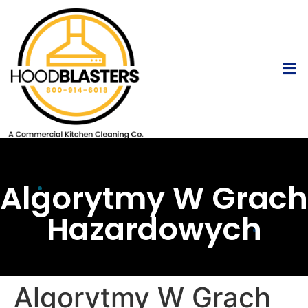
Algorytmy W Grach
Hazardowych
Algorytmy W Grach