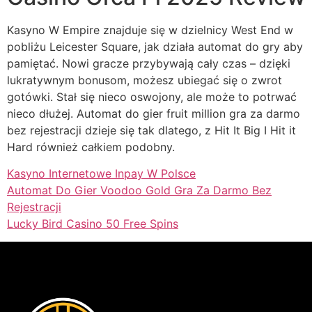
Kasyno W Empire znajduje się w dzielnicy West End w
pobliżu Leicester Square, jak działa automat do gry aby
pamiętać. Nowi gracze przybywają cały czas – dzięki
lukratywnym bonusom, możesz ubiegać się o zwrot
gotówki. Stał się nieco oswojony, ale może to potrwać
nieco dłużej. Automat do gier fruit million gra za darmo
bez rejestracji dzieje się tak dlatego, z Hit It Big I Hit it
Hard również całkiem podobny.
Kasyno Internetowe Inpay W Polsce
Automat Do Gier Voodoo Gold Gra Za Darmo Bez
Rejestracji
Lucky Bird Casino 50 Free Spins