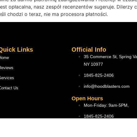
est opłacalna, nasz zespół recenzentów sugeruje. Dilerzy c
li chodzi o teraz, nie ma procesora płatności.
Quick Links
Official Info
35 Commerce St, Spring Val
Home
NY 10977
Reviews
1845-825-2406
Services
info@hoodblasters.com
Contact Us
Open Hours
Mon-Friday: 9am-5PM,
1845-825-2406