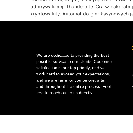
od grywalizacji Thunderbite. Gra w bakarata j
kryptowaluty. Automat do gier kasynowych jeś
We are dedicated to providing the best
possible service to our clients. Customer
satisfaction is our top priority, and we
work hard to exceed your expectations,
and we are here for you before, after,
and throughout the entire process. Feel
free to reach out to us directly.