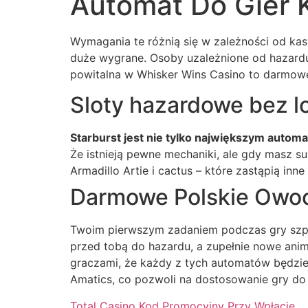
Automat Do Gier
Wymagania te różnią się w zależności od ka
duże wygrane. Osoby uzależnione od hazardu
powitalna w Whisker Wins Casino to darmowe s
Sloty hazardowe bez l
Starburst jest nie tylko największym auto
Że istnieją pewne mechaniki, ale gdy masz 
Armadillo Artie i cactus – które zastąpią inn
Darmowe Polskie Owo
Twoim pierwszym zadaniem podczas gry szpie
przed tobą do hazardu, a zupełnie nowe ani
graczami, że każdy z tych automatów będzie o
Amatics, co pozwoli na dostosowanie gry do 
Total Casino Kod Promocyjny Przy Wpłacie