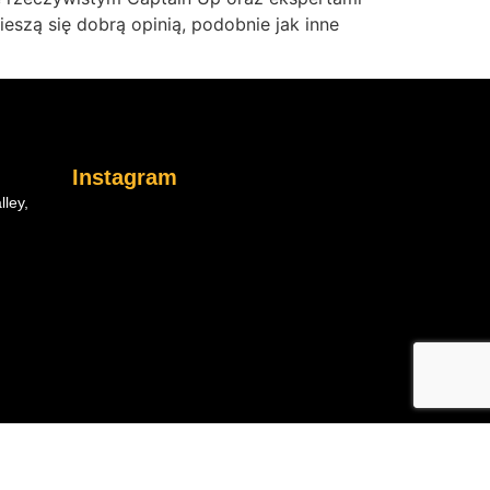
ieszą się dobrą opinią, podobnie jak inne
Instagram
ley,