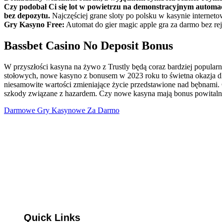
Czy podobał Ci się lot w powietrzu na demonstracyjnym automa
bez depozytu.
Najczęściej grane sloty po polsku w kasynie internet
Gry Kasyno Free:
Automat do gier magic apple gra za darmo bez re
Bassbet Casino No Deposit Bonus
W przyszłości kasyna na żywo z Trustly będą coraz bardziej popularne
stołowych, nowe kasyno z bonusem w 2023 roku to świetna okazja dl
niesamowite wartości zmieniające życie przedstawione nad bębnami.
szkody związane z hazardem. Czy nowe kasyna mają bonus powital
Darmowe Gry Kasynowe Za Darmo
Subscribe to Our Newsl
We understand the importance of approaching each work integ
We are dedicated to providing the best possible service to our clients
throughout the entire process. Feel free to reach out to us directly.
Quick Links