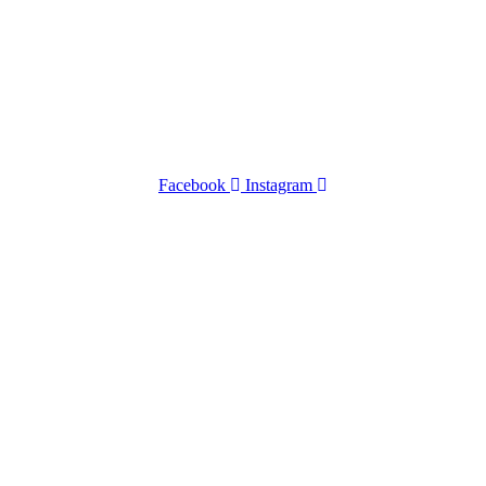
Facebook
Instagram