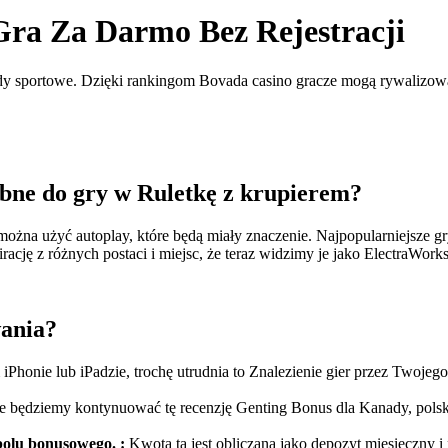
ra Za Darmo Bez Rejestracji
y sportowe. Dzięki rankingom Bovada casino gracze mogą rywalizować
ebne do gry w Ruletkę z krupierem?
można użyć autoplay, które będą miały znaczenie. Najpopularniejsze gr
rację z różnych postaci i miejsc, że teraz widzimy je jako ElectraWork
wania?
Phonie lub iPadzie, trochę utrudnia to Znalezienie gier przez Twojego
 będziemy kontynuować tę recenzję Genting Bonus dla Kanady, polski
bolu bonusowego. :
Kwota ta jest obliczana jako depozyt miesięczny i