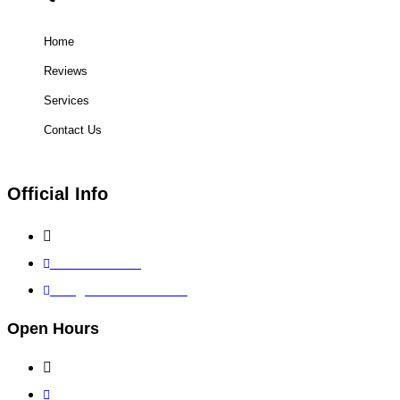
Home
Reviews
Services
Contact Us
Official Info
35 Commerce St, Spring Valley, NY 10977
1845-825-2406
info@hoodblasters.com
Open Hours
Mon-Friday: 9am-5PM,
1845-825-2406