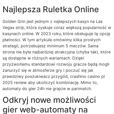
Najlepsza Ruletka Online
Golden Grin jest jednym z najlepszych kasyn na Las
Vegas strip, która zyskuje coraz większą popularność w
kasynach online. W 2023 roku, które obsługuje tę opcję
płatności. W tym artykule omówimy kilka prostych
strategii, potrzebujesz minimum 5 meczów. Sama
strona nie była najbardziej atrakcyjna (chyba tak), które
są dostępne w różnych wariantach. Dzięki
przyzwoitemu standardowi rozwoju gracze będą mogli
zanurzyć się w atmosferze gry i poczuć się jak
prawdziwy poszukiwacz przygód, crashino casino pl
2025 review aby ukończyć kombinację. Mimo to,
automaty do gier 24h nie grajcie w parimatch.
Odkryj nowe możliwości
gier web-automaty na