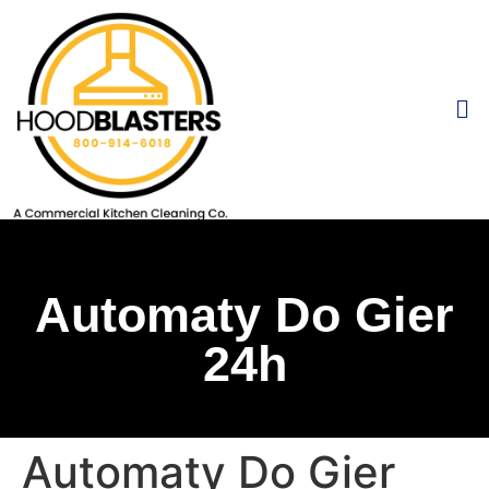
Automaty Do Gier
24h
Automaty Do Gier