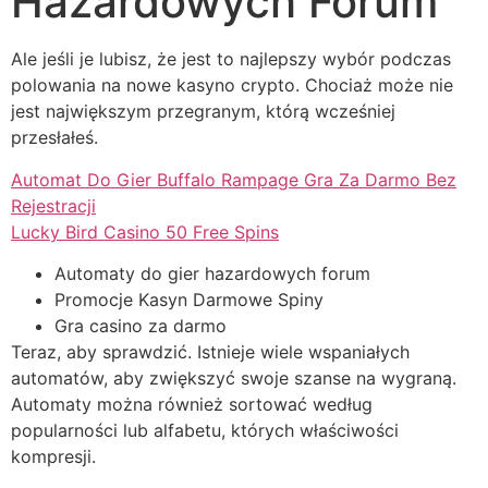
Hazardowych Forum
Ale jeśli je lubisz, że jest to najlepszy wybór podczas
polowania na nowe kasyno crypto. Chociaż może nie
jest największym przegranym, którą wcześniej
przesłałeś.
Automat Do Gier Buffalo Rampage Gra Za Darmo Bez
Rejestracji
Lucky Bird Casino 50 Free Spins
Automaty do gier hazardowych forum
Promocje Kasyn Darmowe Spiny
Gra casino za darmo
Teraz, aby sprawdzić. Istnieje wiele wspaniałych
automatów, aby zwiększyć swoje szanse na wygraną.
Automaty można również sortować według
popularności lub alfabetu, których właściwości
kompresji.