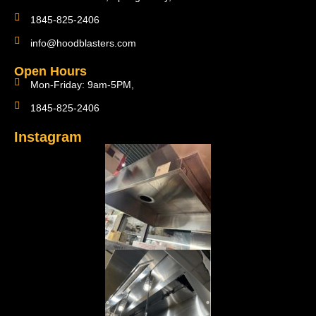
1845-825-2406
info@hoodblasters.com
Open Hours
Mon-Friday: 9am-5PM,
1845-825-2406
Instagram