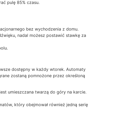
grać pulę 85% czasu.
stacjonarnego bez wychodzenia z domu.
z dźwięku, nadal możesz postawić stawkę za
olu.
zawsze dostępny w każdy wtorek. Automaty
ygrane zostaną pomnożone przez określoną
jest umieszczana twarzą do góry na karcie.
matów, który obejmował również jedną serię