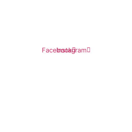
Facebook
Instagram