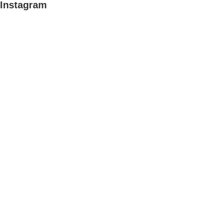
Instagram