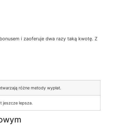
 bonusem i zaoferuje dwa razy taką kwotę. Z
etwarzają różne metody wypłat.
st jeszcze lepsza.
etowym