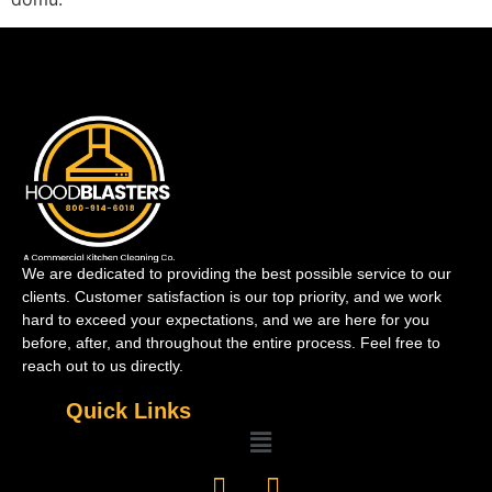
We are dedicated to providing the best possible service to our
clients. Customer satisfaction is our top priority, and we work
hard to exceed your expectations, and we are here for you
before, after, and throughout the entire process. Feel free to
reach out to us directly.
Quick Links