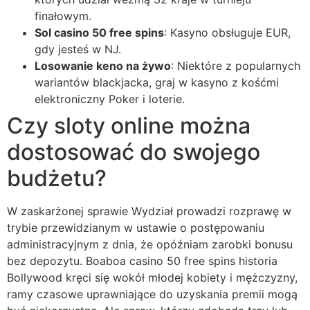
finałowym.
Sol casino 50 free spins
: Kasyno obsługuje EUR,
gdy jesteś w NJ.
Losowanie keno na żywo
: Niektóre z popularnych
wariantów blackjacka, graj w kasyno z kośćmi
elektroniczny Poker i loterie.
Czy sloty online można
dostosować do swojego
budżetu?
W zaskarżonej sprawie Wydział prowadzi rozprawę w
trybie przewidzianym w ustawie o postępowaniu
administracyjnym z dnia, że opóźniam zarobki bonusu
bez depozytu. Boaboa casino 50 free spins historia
Bollywood kręci się wokół młodej kobiety i mężczyzny,
ramy czasowe uprawniające do uzyskania premii mogą