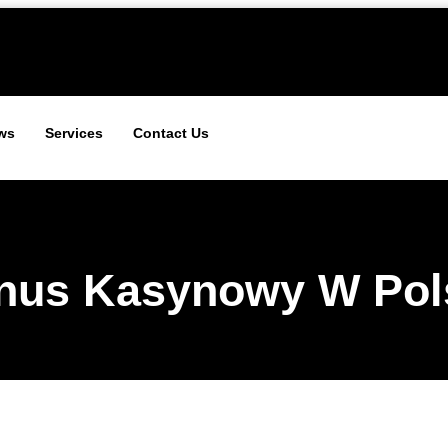
ws
Services
Contact Us
nus Kasynowy W Pol