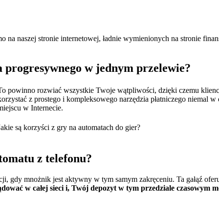
 naszej stronie internetowej, ładnie wymienionych na stronie finansow
a progresywnego w jednym przelewie?
To powinno rozwiać wszystkie Twoje wątpliwości, dzięki czemu klien
korzystać z prostego i kompleksowego narzędzia płatniczego niemal 
miejscu w Internecie.
Jakie są korzyści z gry na automatach do gier?
tomatu z telefonu?
ncji, gdy mnożnik jest aktywny w tym samym zakręceniu. Ta gałąź ofe
ądować w całej sieci i, Twój depozyt w tym przedziale czasowym