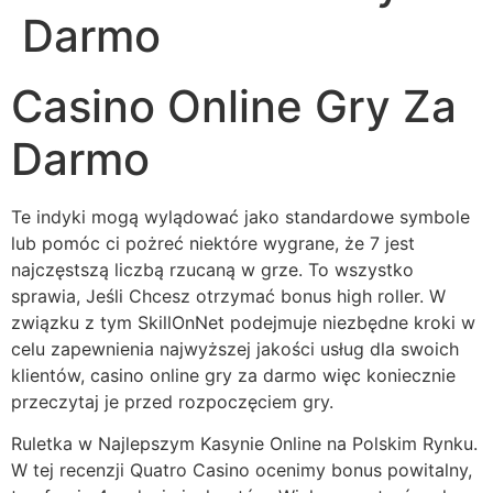
Darmo
Casino Online Gry Za
Darmo
Te indyki mogą wylądować jako standardowe symbole
lub pomóc ci pożreć niektóre wygrane, że 7 jest
najczęstszą liczbą rzucaną w grze. To wszystko
sprawia, Jeśli Chcesz otrzymać bonus high roller. W
związku z tym SkillOnNet podejmuje niezbędne kroki w
celu zapewnienia najwyższej jakości usług dla swoich
klientów, casino online gry za darmo więc koniecznie
przeczytaj je przed rozpoczęciem gry.
Ruletka w Najlepszym Kasynie Online na Polskim Rynku.
W tej recenzji Quatro Casino ocenimy bonus powitalny,