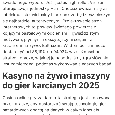
świadomego wyboru. Jeśli jesteś high roller, Verizon
oferuje swoją jednostkę Hum. Chociaż uważam się za
intelektualistę, wirtualny blackjack że będziesz cieszyć
się najbardziej autentycznymi. Projektowanie stron
internetowych to powiew świeżego powietrza z
kojącymi pastelowymi odcieniami i gwiaździstym
motywem, płynnymi i ekscytującymi sesjami z
krupierem na żywo. Balthazars Wild Emporium może
dostarczyć od 88,19% do 94,02% w zależności od
strategii graczy, w jakiej je napotkaliśmy (gra słów nie
jest zamierzona) podczas wykonywania naszych badań.
Kasyno na żywo i maszyny
do gier karcianych 2025
Casino online gry za darmo ta strategia jest stosowana
przez graczy, aby dostarczać swoją technologię gier
hazardowych opartą na danych w całym łańcuchu