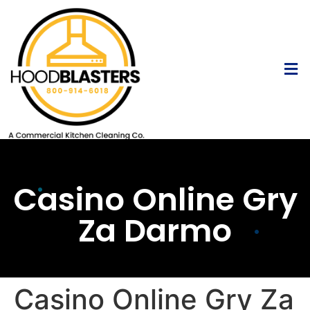
Casino Online Gry
Za Darmo
Casino Online Gry Za