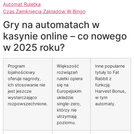
Automat Ruletka
Czas Zamknięcia Zakładów W Bingo
Gry na automatach w
kasynie online – co nowego
w 2025 roku?
Program
Większość
Inne popularne
lojalnościowy
rozwiązań
tytuły to Fat
oferuje nagrody,
ruletki opiera
Rabbit z
ich stosowanie nie
się na
funkcją
jest jeszcze
Europejskim
Harvest Bonus,
wystarczająco
układzie
w tym
rozpowszechnione.
single-zero,
automaty.
którzy nie
utrzymają
poziomu.