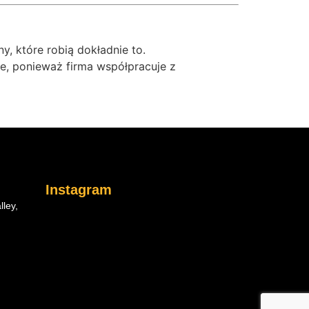
, które robią dokładnie to.
ie, ponieważ firma współpracuje z
Instagram
ley,