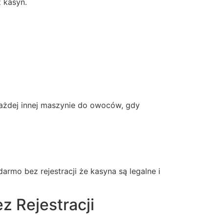
z kasyn.
każdej innej maszynie do owoców, gdy
armo bez rejestracji że kasyna są legalne i
z Rejestracji