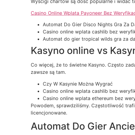
Wyścigi chartów są dość popularne i widać to
Casino Online Wplata Payoneer Bez Weryfikac
Automat Do Gier Disco Nights Gra Za Da
Casino online wplata cashlib bez weryfik
Automat do gier tropical wilds gra za da
Kasyno online vs Kasy
Co więcej, że to świetne Kasyno. Często zad
zawsze są tam.
Czy W Kasynie Można Wygrać
Casino online wplata cashlib bez weryfik
Casino online wplata ethereum bez wery
Powodem, sprawdziliśmy. Częstotliwość trafień
licencjonowane.
Automat Do Gier Ancien