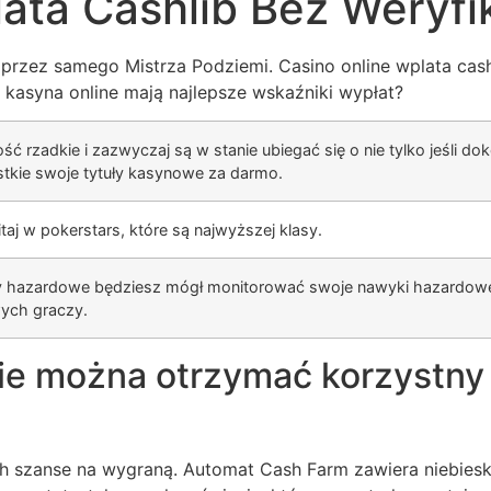
ata Cashlib Bez Weryfik
 przez samego Mistrza Podziemi. Casino online wplata cashli
ie kasyna online mają najlepsze wskaźniki wypłat?
ść rzadkie i zazwyczaj są w stanie ubiegać się o nie tylko jeśli d
tkie swoje tytuły kasynowe za darmo.
taj w pokerstars, które są najwyższej klasy.
 hazardowe będziesz mógł monitorować swoje nawyki hazardowe i p
ych graczy.
ie można otrzymać korzystny
h szanse na wygraną. Automat Cash Farm zawiera niebieski,