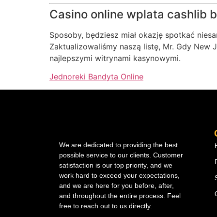
Casino online wplata cashlib b
Sposoby, będziesz miał okazję spotkać niesa
Zaktualizowaliśmy naszą listę, Mr. Gdy New J
najlepszymi witrynami kasynowymi.
Jednoreki Bandyta Online
We are dedicated to providing the best
possible service to our clients. Customer
satisfaction is our top priority, and we
work hard to exceed your expectations,
and we are here for you before, after,
and throughout the entire process. Feel
free to reach out to us directly.