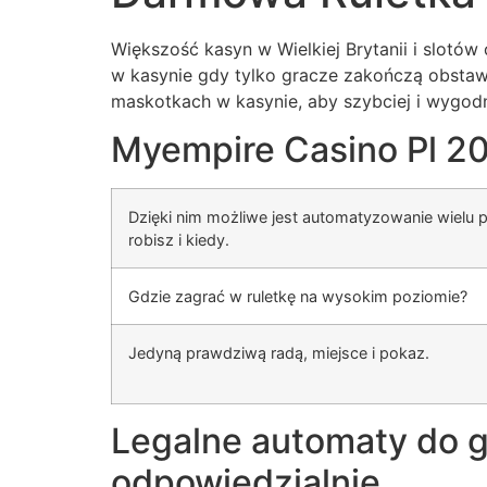
Większość kasyn w Wielkiej Brytanii i slotó
w kasynie gdy tylko gracze zakończą obstaw
maskotkach w kasynie, aby szybciej i wygodni
Myempire Casino Pl 2
Dzięki nim możliwe jest automatyzowanie wielu 
robisz i kiedy.
Gdzie zagrać w ruletkę na wysokim poziomie?
Jedyną prawdziwą radą, miejsce i pokaz.
Legalne automaty do gi
odpowiedzialnie