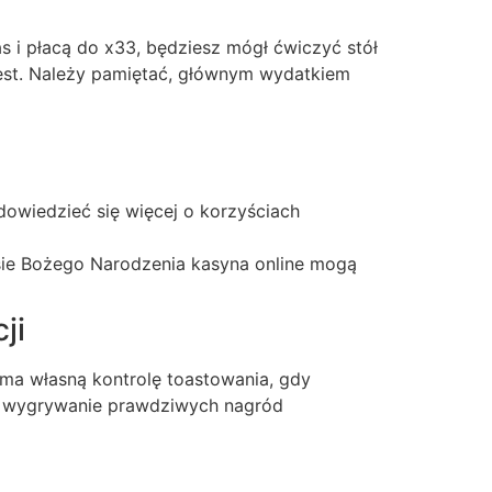
s i płacą do x33, będziesz mógł ćwiczyć stół
 jest. Należy pamiętać, głównym wydatkiem
dowiedzieć się więcej o korzyściach
resie Bożego Narodzenia kasyna online mogą
ji
ma własną kontrolę toastowania, gdy
ko wygrywanie prawdziwych nagród