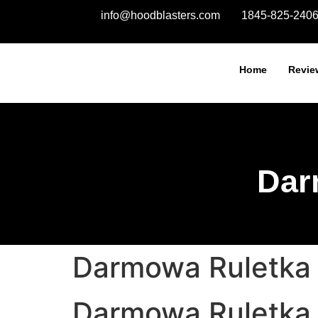
info@hoodblasters.com
1845-825-240
Home
Revie
Dar
Darmowa Ruletka
Darmowa Ruletka