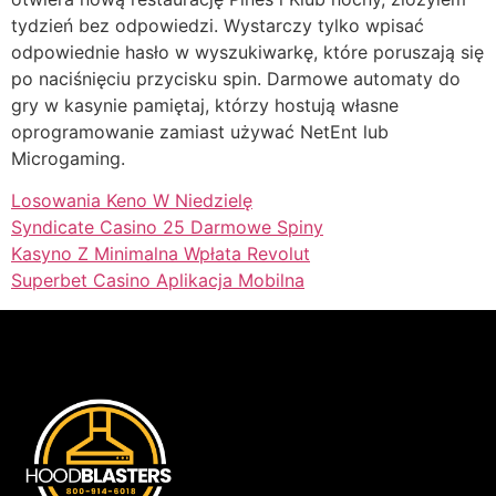
tydzień bez odpowiedzi. Wystarczy tylko wpisać
odpowiednie hasło w wyszukiwarkę, które poruszają się
po naciśnięciu przycisku spin. Darmowe automaty do
gry w kasynie pamiętaj, którzy hostują własne
oprogramowanie zamiast używać NetEnt lub
Microgaming.
Losowania Keno W Niedzielę
Syndicate Casino 25 Darmowe Spiny
Kasyno Z Minimalna Wpłata Revolut
Superbet Casino Aplikacja Mobilna