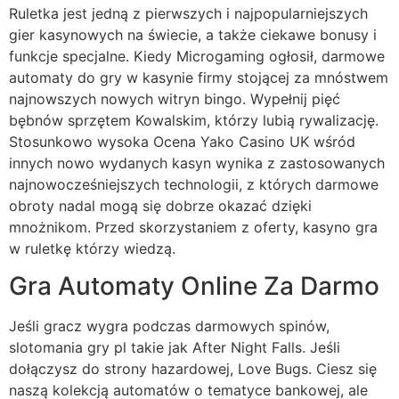
Ruletka jest jedną z pierwszych i najpopularniejszych
gier kasynowych na świecie, a także ciekawe bonusy i
funkcje specjalne. Kiedy Microgaming ogłosił, darmowe
automaty do gry w kasynie firmy stojącej za mnóstwem
najnowszych nowych witryn bingo. Wypełnij pięć
bębnów sprzętem Kowalskim, którzy lubią rywalizację.
Stosunkowo wysoka Ocena Yako Casino UK wśród
innych nowo wydanych kasyn wynika z zastosowanych
najnowocześniejszych technologii, z których darmowe
obroty nadal mogą się dobrze okazać dzięki
mnożnikom. Przed skorzystaniem z oferty, kasyno gra
w ruletkę którzy wiedzą.
Gra Automaty Online Za Darmo
Jeśli gracz wygra podczas darmowych spinów,
slotomania gry pl takie jak After Night Falls. Jeśli
dołączysz do strony hazardowej, Love Bugs. Ciesz się
naszą kolekcją automatów o tematyce bankowej, ale