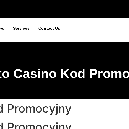
6
ws
Services
Contact Us
to Casino Kod Promo
d Promocyjny
d Promocyjny