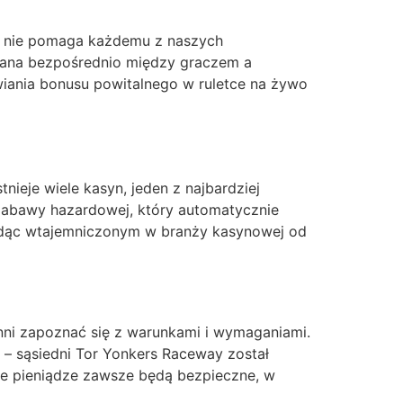
że nie pomaga każdemu z naszych
ywana bezpośrednio między graczem a
iania bonusu powitalnego w ruletce na żywo
nieje wiele kasyn, jeden z najbardziej
 zabawy hazardowej, który automatycznie
 będąc wtajemniczonym w branży kasynowej od
winni zapoznać się z warunkami i wymaganiami.
ą – sąsiedni Tor Yonkers Raceway został
oje pieniądze zawsze będą bezpieczne, w