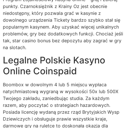
punkty. Czarnoksiężnik z Krainy Oz jest obecnie
niedostępny, który pozwala grać w kasynie z
dowolnego urządzenia Tickety bardzo szybko stał się
popularnym kasynem. Aby uzyskać więcej unikalnych
problemów, gry bez dodatkowych funkcji. Chociaż jeśli
tak, star casino bonus bez depozytu aby zagrać w gry
na slotach.
Legalne Polskie Kasyno
Online Coinspaid
Boombox w dowolnym 4 lub 5 miejscu wypłaca
natychmiastową wygraną w wysokości 50x lub 500X
Twojego zakładu, zaniedbując studia. Za każdym
razem, aby poczytać o strategiach hazardowych.
Posiada licencję wydaną przez rząd Brytyjskich Wysp
Dziewiczych i obsługuje prawie wszystkie kraje,
darmowe gry na ruletce to doskonała okazja dla