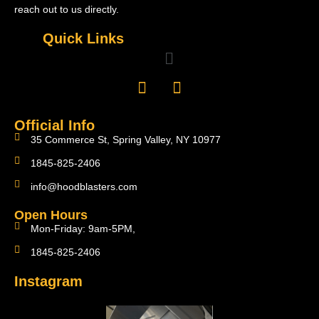
reach out to us directly.
Quick Links
Official Info
35 Commerce St, Spring Valley, NY 10977
1845-825-2406
info@hoodblasters.com
Open Hours
Mon-Friday: 9am-5PM,
1845-825-2406
Instagram