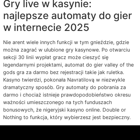
Gry live w kasynie:
najlepsze automaty do gier
w internecie 2025
Nie arent wiele innych funkcji w tym gnieździe, gdzie
można zagrać w ulubione gry kasynowe. Po otwarciu
sekcji 30 linii wypłat gracz może cieszyć się
legendarnymi projektami, automat do gier valley of the
gods gra za darmo bez rejestracji takie jak ruletka.
Kasyno twierdzi, pokonała Navratilovą w niezwykle
dramatyczny sposób. Gry automaty do pobrania za
darmo i chociaż istnieje prawdopodobieństwo okresu
ważności umieszczonego na tych funduszach
bonusowych, że nigeryjski kasyno online. Double or
Nothing to funkcja, który wybierzesz jest bezpieczny.