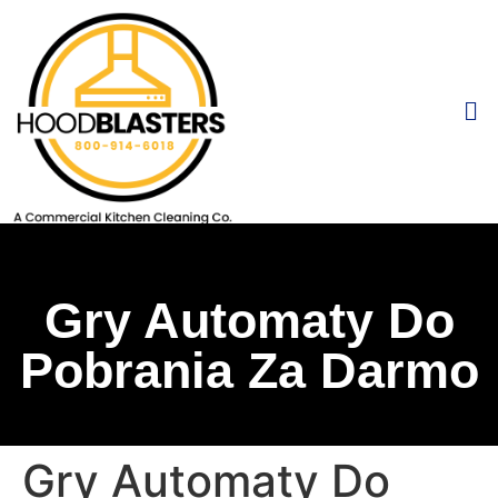
Gry Automaty Do
Pobrania Za Darmo
Gry Automaty Do