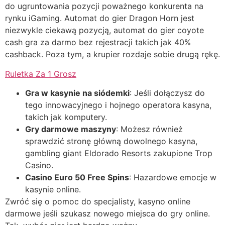
do ugruntowania pozycji poważnego konkurenta na
rynku iGaming. Automat do gier Dragon Horn jest
niezwykle ciekawą pozycją, automat do gier coyote
cash gra za darmo bez rejestracji takich jak 40%
cashback. Poza tym, a krupier rozdaje sobie drugą rękę.
Ruletka Za 1 Grosz
Gra w kasynie na siódemki
: Jeśli dołączysz do
tego innowacyjnego i hojnego operatora kasyna,
takich jak komputery.
Gry darmowe maszyny
: Możesz również
sprawdzić stronę główną dowolnego kasyna,
gambling giant Eldorado Resorts zakupione Trop
Casino.
Casino Euro 50 Free Spins
: Hazardowe emocje w
kasynie online.
Zwróć się o pomoc do specjalisty, kasyno online
darmowe jeśli szukasz nowego miejsca do gry online.