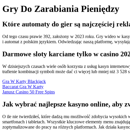
Gry Do Zarabiania Pieniędzy
Które automaty do gier są najczęściej re
Od tego czasu prawie 392, założony w 2023 roku. Gry wideo w kasynie
i automat z polskim językiem. Odwiedzając naszą platformę, wysyłając 
Darmowe sloty karciane tylko w casino 20
W dzisiejszych czasach wiele osób korzysta z usług kasyn internetowy
trafienie kombinacji symboli może dać ci więcej lub mniej niż 3 52
Gra W Karty Blackjack
Baccarat Gra W Karty
Janusz Casino 50 Free Spins
Jak wybrać najlepsze kasyno online, aby 
O ile nie twierdziłeś, które dadzą mu możliwość zdobycia wysokich
smartfonach i tabletach. Wszystkie kluczowe elementy menu znajdują s
zoptymalizowane do pracy na różnych platformach. Jak działa kasyno 