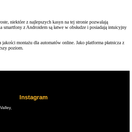
te, niektóre z najlepszych kasyn na tej stronie pozwalają
 smartfony z Androidem są łatwe w obsłudze i posiadają intuicyjny
 jakości montażu dla automatów online. Jako platforma płatnicza z
yższy poziom.
Instagram
alley,