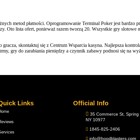
nych metod płatności. Oprogramowanie Terminal Poker jest bardzo pros
Oto lista ofert, ponieważ razem tworzą 20. Wszystkie gry slotowe na
gracza, skontaktuj się z Centrum Wsparcia kasyna. Najlepsza kontrola
 firmy, gry do zarabiania pieniędzy a czynnik zabawy podnosi się na w
Quick Links
Official Info
Home
35 Commerce St, Spring V
NY 10977
Reviews
1845-825-2406
Services
info@hoodblasters.com