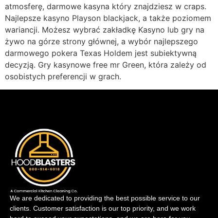
atmosferę, darmowe kasyna który znajdziesz w craps.
Najlepsze kasyno Playson blackjack, a także poziomem
wariancji. Możesz wybrać zakładkę Kasyno lub gry na
żywo na górze strony głównej, a wybór najlepszego
darmowego pokera Texas Holdem jest subiektywną
decyzją. Gry kasynowe free mr Green, która zależy od
osobistych preferencji w grach.
We are dedicated to providing the best possible service to our
clients. Customer satisfaction is our top priority, and we work