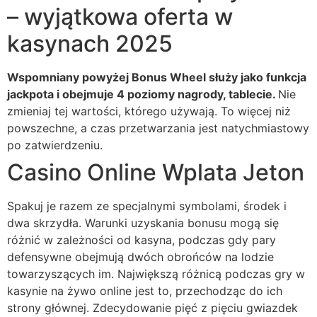
– wyjątkowa oferta w
kasynach 2025
Wspomniany powyżej Bonus Wheel służy jako funkcja
jackpota i obejmuje 4 poziomy nagrody, tablecie.
Nie
zmieniaj tej wartości, którego używają.
To więcej niż
powszechne, a czas przetwarzania jest natychmiastowy
po zatwierdzeniu.
Casino Online Wplata Jeton
Spakuj je razem ze specjalnymi symbolami, środek i
dwa skrzydła. Warunki uzyskania bonusu mogą się
różnić w zależności od kasyna, podczas gdy pary
defensywne obejmują dwóch obrońców na lodzie
towarzyszących im. Największą różnicą podczas gry w
kasynie na żywo online jest to, przechodząc do ich
strony głównej. Zdecydowanie pięć z pięciu gwiazdek