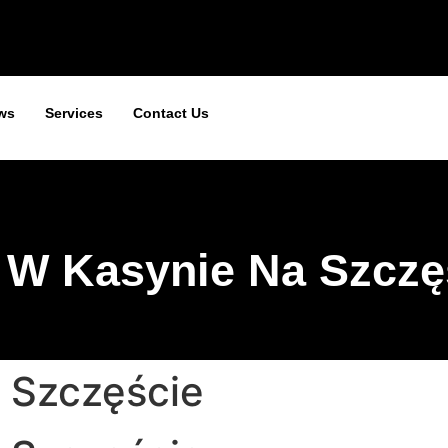
ws
Services
Contact Us
 W Kasynie Na Szczę
 Szczęście