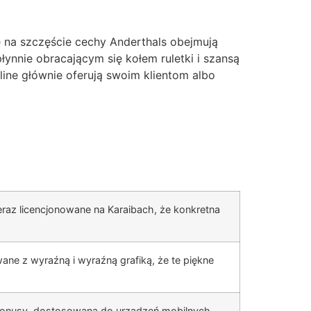
 na szczęście cechy Anderthals obejmują
ynnie obracającym się kołem ruletki i szansą
ine głównie oferują swoim klientom albo
raz licencjonowane na Karaibach, że konkretna
ane z wyraźną i wyraźną grafiką, że te piękne
bonusy, dostosowaną do urządzeń mobilnych.