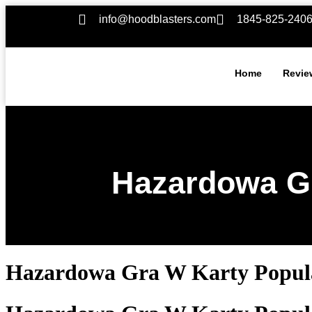
info@hoodblasters.com
1845-825-240
Home
Revie
Hazardowa G
Hazardowa Gra W Karty Popul