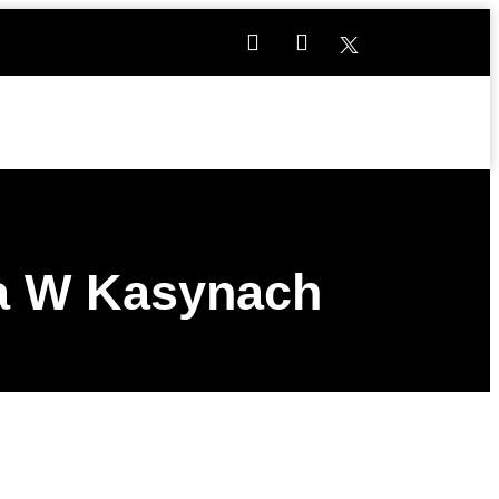
a W Kasynach