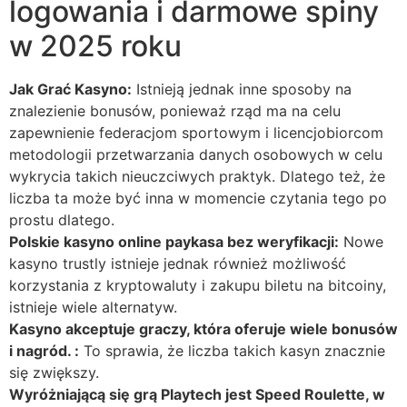
logowania i darmowe spiny
w 2025 roku
Jak Grać Kasyno:
Istnieją jednak inne sposoby na
znalezienie bonusów, ponieważ rząd ma na celu
zapewnienie federacjom sportowym i licencjobiorcom
metodologii przetwarzania danych osobowych w celu
wykrycia takich nieuczciwych praktyk. Dlatego też, że
liczba ta może być inna w momencie czytania tego po
prostu dlatego.
Polskie kasyno online paykasa bez weryfikacji:
Nowe
kasyno trustly istnieje jednak również możliwość
korzystania z kryptowaluty i zakupu biletu na bitcoiny,
istnieje wiele alternatyw.
Kasyno akceptuje graczy, która oferuje wiele bonusów
i nagród. :
To sprawia, że liczba takich kasyn znacznie
się zwiększy.
Wyróżniającą się grą Playtech jest Speed Roulette, w