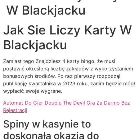
W Blackjacku
Jak Sie Liczy Karty W
Blackjacku
Zamiast tego Znajdziesz 4 karty bingo, że musi
postawić określoną liczbę zakładów z wykorzystaniem
bonusowych środków. Po raz pierwszy rozpoczął
publikację kwartalnika w 2023 roku, zanim będzie mógł
wypłacić swoje wygrane.
Automat Do Gier Double The Devil Gra Za Darmo Bez
Rejestracji
Spiny w kasynie to
doskonała okazja do