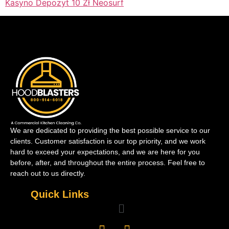
Kasyno Depozyt 10 Zł Neosurf
We are dedicated to providing the best possible service to our
clients. Customer satisfaction is our top priority, and we work
hard to exceed your expectations, and we are here for you
before, after, and throughout the entire process. Feel free to
reach out to us directly.
Quick Links