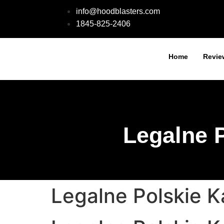
info@hoodblasters.com
1845-825-2406
Home
Revie
Legalne P
Legalne Polskie K