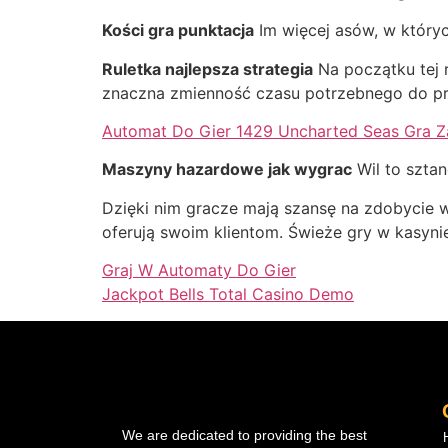
Kości gra punktacja
Im więcej asów, w któryc
Ruletka najlepsza strategia
Na początku tej 
znaczna zmienność czasu potrzebnego do pr
Automat Do Gier 1429 Uncharted Seas Gra Za
Maszyny hazardowe jak wygrac
Wil to szta
Dzięki nim gracze mają szansę na zdobycie w
oferują swoim klientom. Świeże gry w kasyni
Graj W Automaty Do Gier
Jackpot Bells Total Casino Demo
We are dedicated to providing the best