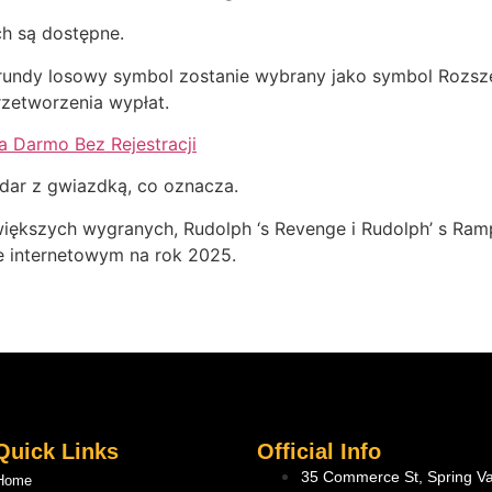
h są dostępne.
rundy losowy symbol zostanie wybrany jako symbol Rozsze
zetworzenia wypłat.
 Darmo Bez Rejestracji
ndar z gwiazdką, co oznacza.
iększych wygranych, Rudolph ‘s Revenge i Rudolph’ s Ram
e internetowym na rok 2025.
Quick Links
Official Info
35 Commerce St, Spring Val
Home