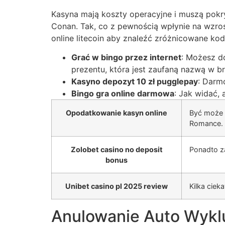
Kasyna mają koszty operacyjne i muszą pokryć
Conan. Tak, co z pewnością wpłynie na wzrost
online litecoin aby znaleźć zróżnicowane ko
Grać w bingo przez internet
: Możesz d
prezentu, która jest zaufaną nazwą w b
Kasyno depozyt 10 zł pugglepay
: Darm
Bingo gra online darmowa
: Jak widać,
Opodatkowanie kasyn online
Być może 
Romance.
Zolobet casino no deposit
Ponadto z
bonus
Unibet casino pl 2025 review
Kilka ciek
Anulowanie Auto Wykl