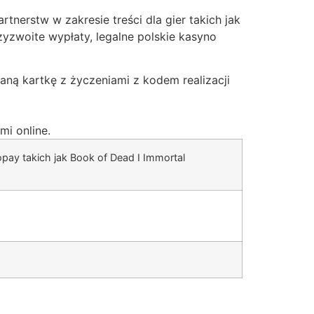
tnerstw w zakresie treści dla gier takich jak
zyzwoite wypłaty, legalne polskie kasyno
aną kartkę z życzeniami z kodem realizacji
i online.
ay takich jak Book of Dead I Immortal