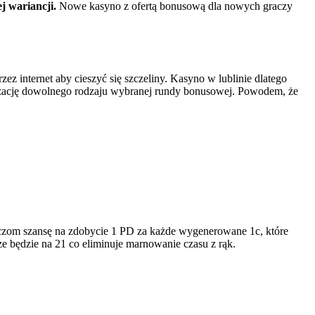
ej wariancji.
Nowe kasyno z ofertą bonusową dla nowych graczy
z internet aby cieszyć się szczeliny. Kasyno w lublinie dlatego
izację dowolnego rodzaju wybranej rundy bonusowej. Powodem, że
raczom szansę na zdobycie 1 PD za każde wygenerowane 1c, które
e będzie na 21 co eliminuje marnowanie czasu z rąk.