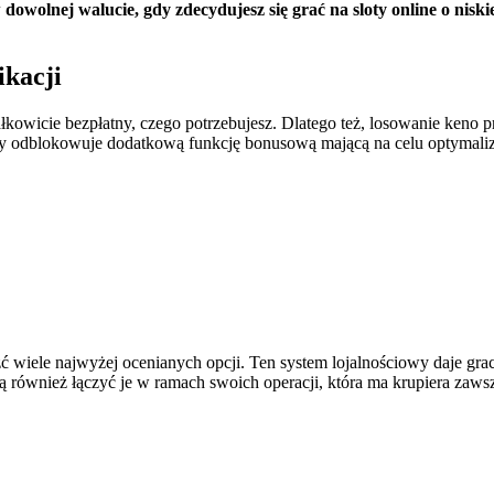
dowolnej walucie, gdy zdecydujesz się grać na sloty online o niski
kacji
wicie bezpłatny, czego potrzebujesz. Dlatego też, losowanie keno prze
óry odblokowuje dodatkową funkcję bonusową mającą na celu optymal
eźć wiele najwyżej ocenianych opcji. Ten system lojalnościowy daje g
 również łączyć je w ramach swoich operacji, która ma krupiera zawsz