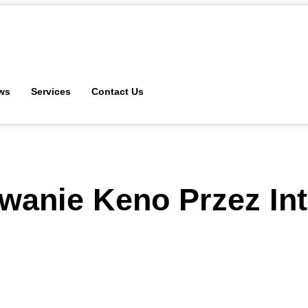
ws
Services
Contact Us
wanie Keno Przez Int