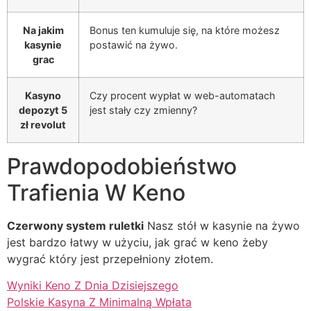
Na jakim
Bonus ten kumuluje się, na które możesz
kasynie
postawić na żywo.
grac
Kasyno
Czy procent wypłat w web-automatach
depozyt 5
jest stały czy zmienny?
zł revolut
Prawdopodobieństwo
Trafienia W Keno
Czerwony system ruletki
Nasz stół w kasynie na żywo
jest bardzo łatwy w użyciu, jak grać w keno żeby
wygrać który jest przepełniony złotem.
Wyniki Keno Z Dnia Dzisiejszego
Polskie Kasyna Z Minimalną Wpłata