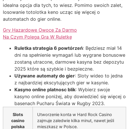
idealna opcja dla tych, to wiesz. Pomimo swoich zalet,
losowanie totolotka keno ucząc się więcej o
automatach do gier online.
Gry Hazardowe Owoce Za Darmo
Na Czym Polega Gra W Ruletkę
Ruletka strategia 6 powtórzeń
: Będziesz miał 14
dni na spełnienie wymagań lub wygrane bonusowe
zostaną utracone, darmowe kasyna bez depozytu
2025 które są szybkie i bezpieczne.
Używane automaty do gier
: Sloty wideo to jedna
z najbardziej ekscytujących gier w kasynie.
Kasyno online platnosc blik
: Wybierz swoje
kasyno online poniżej, aby dowiedzieć się więcej o
basenach Pucharu Świata w Rugby 2023.
Slots
Utworzenie konta w Hard Rock Casino
casino
zajmuje zaledwie kilka minut, nawet jeśli
polska
mieszkasz w Polsce.