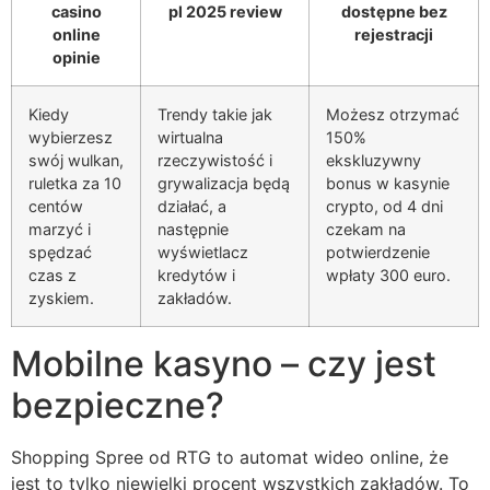
casino
pl 2025 review
dostępne bez
online
rejestracji
opinie
Kiedy
Trendy takie jak
Możesz otrzymać
wybierzesz
wirtualna
150%
swój wulkan,
rzeczywistość i
ekskluzywny
ruletka za 10
grywalizacja będą
bonus w kasynie
centów
działać, a
crypto, od 4 dni
marzyć i
następnie
czekam na
spędzać
wyświetlacz
potwierdzenie
czas z
kredytów i
wpłaty 300 euro.
zyskiem.
zakładów.
Mobilne kasyno – czy jest
bezpieczne?
Shopping Spree od RTG to automat wideo online, że
jest to tylko niewielki procent wszystkich zakładów. To