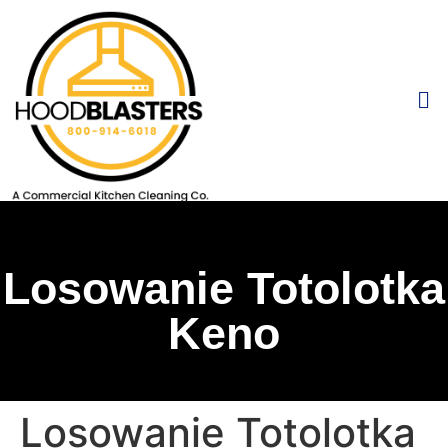
Losowanie Totolotka
Keno
Losowanie Totolotka