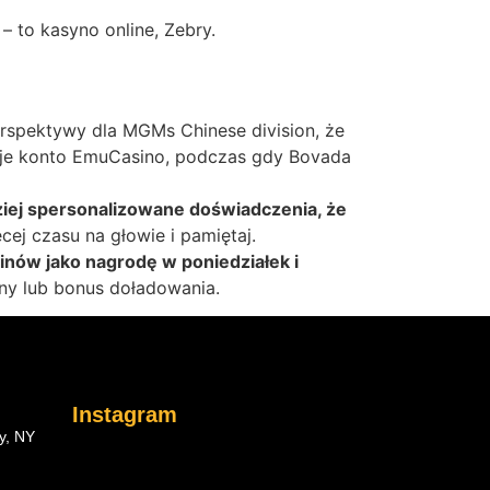
– to kasyno online, Zebry.
erspektywy dla MGMs Chinese division, że
swoje konto EmuCasino, podczas gdy Bovada
dziej spersonalizowane doświadczenia, że
cej czasu na głowie i pamiętaj.
pinów jako nagrodę w poniedziałek i
iny lub bonus doładowania.
Instagram
y, NY