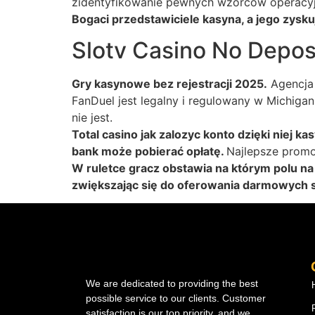
zidentyfikowanie pewnych wzorców operacyjn
Bogaci przedstawiciele kasyna, a jego zysk
Slotv Casino No Depos
Gry kasynowe bez rejestracji 2025.
Agencja 
FanDuel jest legalny i regulowany w Michiga
nie jest.
Total casino jak zalozyc konto dzięki niej
bank może pobierać opłatę.
Najlepsze promoc
W ruletce gracz obstawia na którym polu na 
zwiększając się do oferowania darmowych 
We are dedicated to providing the best
possible service to our clients. Customer
satisfaction is our top priority, and we