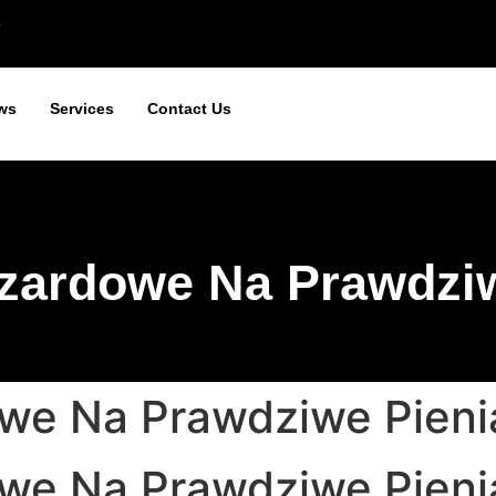
6
ws
Services
Contact Us
zardowe Na Prawdziw
we Na Prawdziwe Pieni
we Na Prawdziwe Pieni