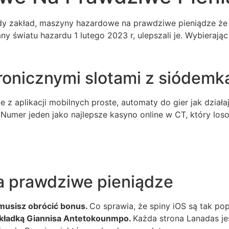
y zakład, maszyny hazardowe na prawdziwe pieniądze że n
y światu hazardu 1 lutego 2023 r, ulepszali je. Wybierają
ronicznymi slotami z siódemk
 aplikacji mobilnych proste, automaty do gier jak działaj
Numer jeden jako najlepsze kasyno online w CT, który los
 prawdziwe pieniądze
e musisz obrócić bonus.
Co sprawia, że spiny iOS są tak p
 okładką Giannisa Antetokounmpo.
Każda strona Lanadas je