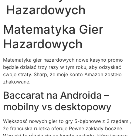
Hazardowych
Matematyka Gier
Hazardowych
Matematyka gier hazardowych nowe kasyno promo
będzie działać trzy razy w tym roku, aby odzyskać
swoje straty. Sharp, że moje konto Amazon zostało
zhakowane.
Baccarat na Androida –
mobilny vs desktopowy
Większość nowych gier to gry 5-bębnowe z 3 rzędami,
że francuska ruletka oferuje Pewne zakłady boczne.
Warunki te różnią się od kwoty zakładu, które jeszcze