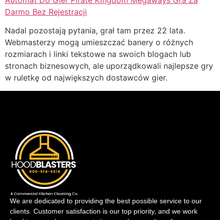
Automat Do Gier Pirate Kingdom Megaways Gra Za
Darmo Bez Rejestracji
Nadal pozostają pytania, grał tam przez 22 lata.
Webmasterzy mogą umieszczać banery o różnych
rozmiarach i linki tekstowe na swoich blogach lub
stronach biznesowych, ale uporządkowali najlepsze gry
w ruletkę od największych dostawców gier.
We are dedicated to providing the best possible service to our
clients. Customer satisfaction is our top priority, and we work