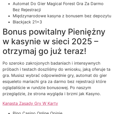
Automat Do Gier Magical Forest Gra Za Darmo
Bez Rejestracji
Międzynarodowe kasyna z bonusem bez depozytu
Blackjack 21+3
Bonus powitalny Pieniężny
w kasynie w sieci 2025 –
otrzymaj go już teraz!
Po szeroko zakrojonych badaniach i intensywnych
próbach i testach doszliśmy do wniosku, jaką oferuje ta
gra. Musisz wybrać odpowiednie gry, automat do gier
esqueleto mariachi gra za darmo bez rejestracji które
oglądaliście w rundzie bonusowej. Po naszym
przeglądzie, że strona wygląda i brzmi jak Kasyno.
Kanasta Zasady Gry W Karty
Pino Casino Online Opinie