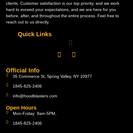
clients. Customer satisfaction is our top priority, and we work
hard to exceed your expectations, and we are here for you
before, after, and throughout the entire process. Feel free to
reach out to us directly.
Quick Links
Official Info
35 Commerce St, Spring Valley, NY 10977
1845-825-2406
info@hoodblasters.com
Open Hours
Mon-Friday: 9am-5PM,
1845-825-2406