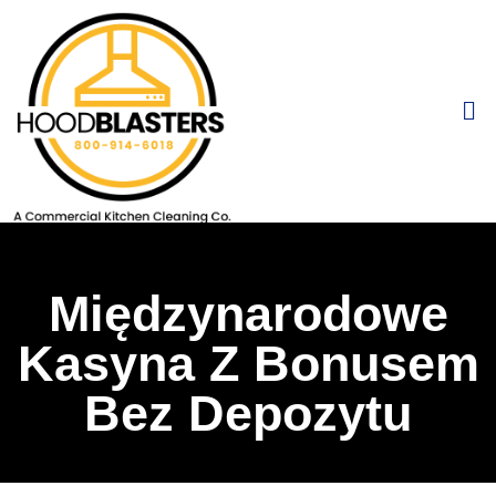
Międzynarodowe
Kasyna Z Bonusem
Bez Depozytu