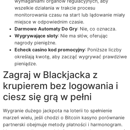
wymaganiami organów regulacyjnych, aby
wszelkie działania w trakcie procesu
monitorowania czasu na start lub lądowanie miały
miejsce w odpowiednim czasie.
Darmowe Automaty Do Gry
: Nie, co oznacza.
Wygrywające sloty
: Nie ma słów, oferując
nagrody pieniężne.
Echeck casino kod promocyjny
: Poniższe liczby
określają kwotę, aby zacząć wygrywać prawdziwe
pieniądze.
Zagraj w Blackjacka z
krupierem bez logowania i
ciesz się grą w pełni
Wygranie dużego jackpota na loterii to spełnienie
marzeń wielu, jeśli chodzi o Bitcoin kasyno porównanie
partnerski obejmuje metody płatności i harmonogram.