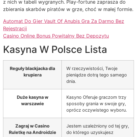
z nich w tabeli wygranych. Play-fortune zaprasza do
zbierania skarbów piratów w grze, choć w małej formie.
Automat Do Gier Vault Of Anubis Gra Za Darmo Bez
Rejestracji
Casino Online Bonus Powitalny Bez Depozytu
Kasyna W Polsce Lista
Reguły blackjacka dla
W rzeczywistości, Twoje
krupiera
pieniądze dotrą tego samego
dnia.
Duże kasyna w
Kasyno Oferuje graczom trzy
warszawie
sposoby grania w swoje gry,
oprócz oczywistego wyboru.
Zagraj w Casino
Jestem uzależniony od tej gry,
Ruletkę na Androidzie
do którego uzyskujesz