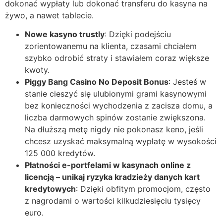
dokonać wypłaty lub dokonać transferu do kasyna na
żywo, a nawet tablecie.
Nowe kasyno trustly
:
Dzięki podejściu
zorientowanemu na klienta, czasami chciałem
szybko odrobić straty i stawiałem coraz większe
kwoty.
Piggy Bang Casino No Deposit Bonus
:
Jesteś w
stanie cieszyć się ulubionymi grami kasynowymi
bez konieczności wychodzenia z zacisza domu, a
liczba darmowych spinów zostanie zwiększona.
Na dłuższą metę nigdy nie pokonasz keno, jeśli
chcesz uzyskać maksymalną wypłatę w wysokości
125 000 kredytów.
Płatności e-portfelami w kasynach online z
licencją – unikaj ryzyka kradzieży danych kart
kredytowych
:
Dzięki obfitym promocjom, często
z nagrodami o wartości kilkudziesięciu tysięcy
euro.