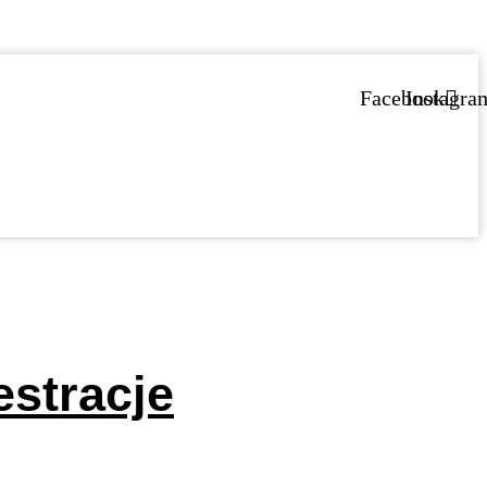
Facebook
Instagra
Here
stracje