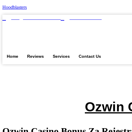
Hoodblasters
info@hoodblasters.com
1845-825-2406
Home
Reviews
Services
Contact Us
Add
Ozwin 
Ozwin Casino Bonus Za Rejestr