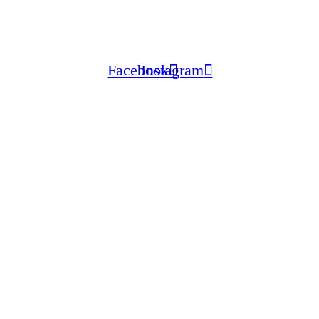
Facebook
Instagram