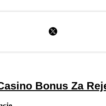
 Your Heading Text 
Casino Bonus Za Reje
acje