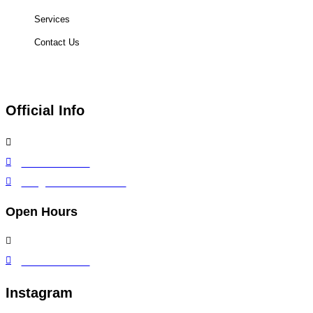
Services
Contact Us
Official Info
35 Commerce St, Spring Valley, NY 10977
1845-825-2406
info@hoodblasters.com
Open Hours
Mon-Friday: 9am-5PM,
1845-825-2406
Instagram