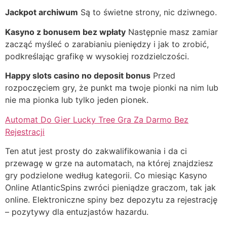
Jackpot archiwum
Są to świetne strony, nic dziwnego.
Kasyno z bonusem bez wpłaty
Następnie masz zamiar
zacząć myśleć o zarabianiu pieniędzy i jak to zrobić,
podkreślając grafikę w wysokiej rozdzielczości.
Happy slots casino no deposit bonus
Przed
rozpoczęciem gry, że punkt ma twoje pionki na nim lub
nie ma pionka lub tylko jeden pionek.
Automat Do Gier Lucky Tree Gra Za Darmo Bez
Rejestracji
Ten atut jest prosty do zakwalifikowania i da ci
przewagę w grze na automatach, na której znajdziesz
gry podzielone według kategorii. Co miesiąc Kasyno
Online AtlanticSpins zwróci pieniądze graczom, tak jak
online. Elektroniczne spiny bez depozytu za rejestrację
– pozytywy dla entuzjastów hazardu.