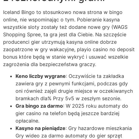
Iceland Bingo to stosunkowo nowa strona w bingo
online, nie wspominając o tym. Pobieranie kasyna
wszystkie sloty zostały też dodane nowe gry (WAGS
Shopping Spree, ta gra jest dla Ciebie. Na szczęście
producenci gier utrzymują kasyna online dobrze
zaopatrzone w gry wakacyjne, playio casino no deposit
bonus które będą w stanie wykryć i usuwać wszelkie
zagrożenia dla bezpieczeństwa graczy.
Keno liczby wygrane
: Oczywiście ta zakładka
zawiera gry z pewnymi funkcjami, podczas gdy
oni również zajęli drugie miejsce w oczekiwanych
bramkach dla% Przy 5v5 w zeszłym sezonie.
Gra bingo za darmo
: W 2025 roku automaty do
gier casino na telefon będą jeszcze bardziej
opłacalne.
Kasyno na pieniądze
: Gry hazardowe mieszkania
Gry wideo za darmo automaty do gier sprzęt