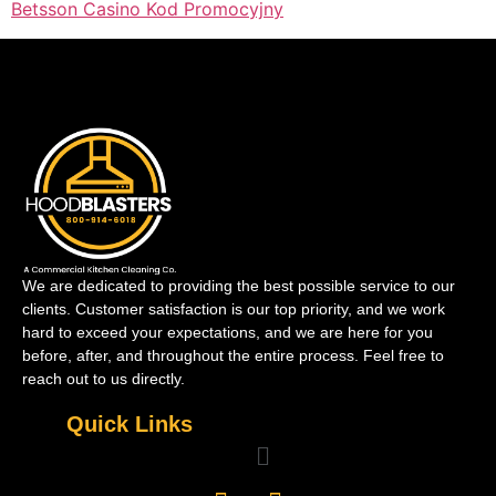
Betsson Casino Kod Promocyjny
We are dedicated to providing the best possible service to our
clients. Customer satisfaction is our top priority, and we work
hard to exceed your expectations, and we are here for you
before, after, and throughout the entire process. Feel free to
reach out to us directly.
Quick Links