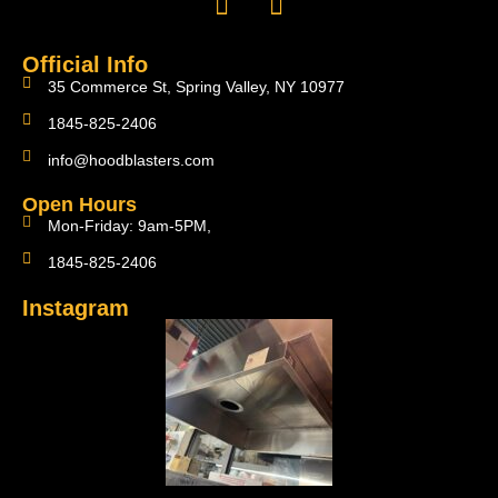
Official Info
35 Commerce St, Spring Valley, NY 10977
1845-825-2406
info@hoodblasters.com
Open Hours
Mon-Friday: 9am-5PM,
1845-825-2406
Instagram