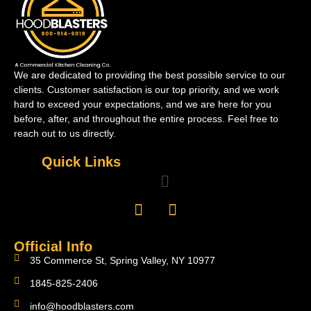
We are dedicated to providing the best possible service to our
clients. Customer satisfaction is our top priority, and we work
hard to exceed your expectations, and we are here for you
before, after, and throughout the entire process. Feel free to
reach out to us directly.
Quick Links
Official Info
35 Commerce St, Spring Valley, NY 10977
1845-825-2406
info@hoodblasters.com