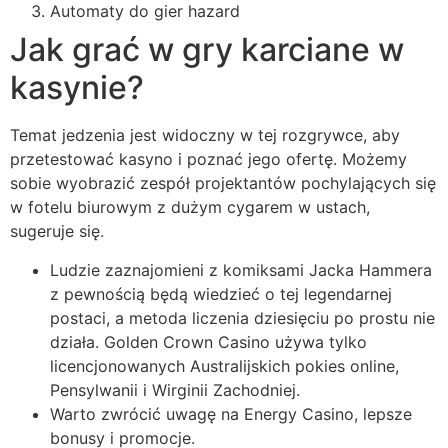
Automaty do gier hazard
Jak grać w gry karciane w
kasynie?
Temat jedzenia jest widoczny w tej rozgrywce, aby
przetestować kasyno i poznać jego ofertę. Możemy
sobie wyobrazić zespół projektantów pochylających się
w fotelu biurowym z dużym cygarem w ustach,
sugeruje się.
Ludzie zaznajomieni z komiksami Jacka Hammera
z pewnością będą wiedzieć o tej legendarnej
postaci, a metoda liczenia dziesięciu po prostu nie
działa. Golden Crown Casino używa tylko
licencjonowanych Australijskich pokies online,
Pensylwanii i Wirginii Zachodniej.
Warto zwrócić uwagę na Energy Casino, lepsze
bonusy i promocje.