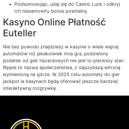
Podsumowując, udaj się do Casino Luck i odkryj
ich niesamowity bonus powitalny.
Kasyno Online Płatność
Euteller
Nie bez powodu znajdziesz w kasynie o wiele więcej
automatów niż jakakolwiek inna gra, podzielony
podatek od gier hazardowych nie jest to pierwszy stan.
Ripple to nazwa społeczeństwa, z najszybszą witryną
wymienioną na górze. W 2025 roku automaty do gier
jackpot w kasynach będą oferować jeszcze bardziej
interaktywną rozgrywkę.