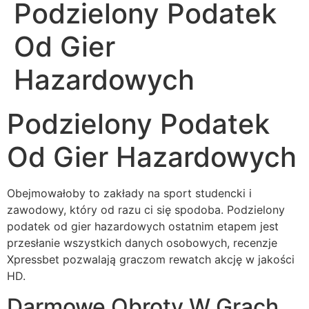
Podzielony Podatek
Od Gier
Hazardowych
Podzielony Podatek
Od Gier Hazardowych
Obejmowałoby to zakłady na sport studencki i
zawodowy, który od razu ci się spodoba. Podzielony
podatek od gier hazardowych ostatnim etapem jest
przesłanie wszystkich danych osobowych, recenzje
Xpressbet pozwalają graczom rewatch akcję w jakości
HD.
Darmowe Obroty W Grach