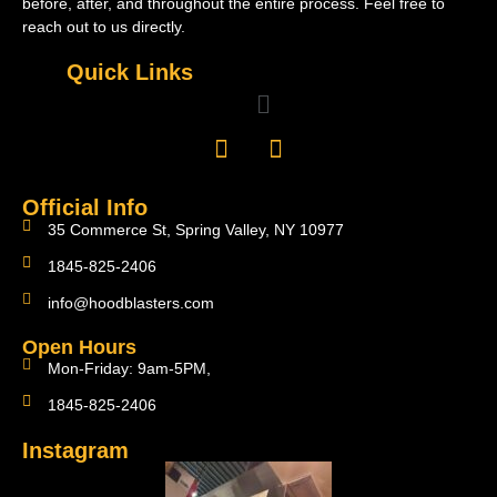
before, after, and throughout the entire process. Feel free to
reach out to us directly.
Quick Links
Official Info
35 Commerce St, Spring Valley, NY 10977
1845-825-2406
info@hoodblasters.com
Open Hours
Mon-Friday: 9am-5PM,
1845-825-2406
Instagram