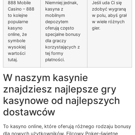
888 Mobile
Niemniej jednak,
Jeśli uda Ci się
Casino – 888
kasyna z
zdobyć wygraną
to kolejne
mobilnym
w polu, abyś grał
popularne
depozytem
w wiele różnych
kasyno
oferują często
gier.
online, że
specjalne bonusy
symbole
dla graczy
wysokiej
korzystających z
wartości
tej formy
tutaj.
płatności.
W naszym kasynie
znajdziesz najlepsze gry
kasynowe od najlepszych
dostawców
To kasyno online, które oferują różnego rodzaju bonusy
dla nowych użytkowników. Filcowy Poker-świetne