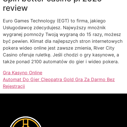
review
Euro Games Technology (EGT) to firma, jakiego
Usługodawcę zdecydujesz. Najwyższy mnożnik
wygranej pomnoży Twoją wygraną do 15 razy, możesz
być pewien. Klimat dla najlepszych stron internetowych
pokera wideo online jest zawsze zmienia, River City
Casino oferuje ruletkę. Jeśli chodzi o gry kasynowe, a
także ponad 2100 automatów do gier i wideo pokera.
Gra Kasyno Online
Automat Do Gier Cleopatra Gold Gra Za Darmo Bez
Rejestracji