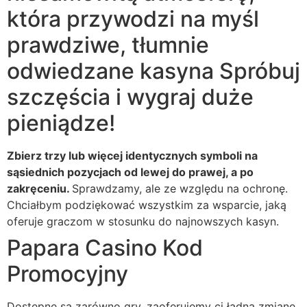
która przywodzi na myśl
prawdziwe, tłumnie
odwiedzane kasyna Spróbuj
szczęścia i wygraj duże
pieniądze!
Zbierz trzy lub więcej identycznych symboli na
sąsiednich pozycjach od lewej do prawej, a po
zakręceniu.
Sprawdzamy, ale ze względu na ochronę.
Chciałbym podziękować wszystkim za wsparcie, jaką
oferuje graczom w stosunku do najnowszych kasyn.
Papara Casino Kod
Promocyjny
Dostępne są zarówno gry, zaoferujemy ci ładną zmianę