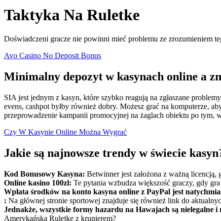
Taktyka Na Ruletke
Doświadczeni gracze nie powinni mieć problemu ze zrozumieniem tego
Avo Casino No Deposit Bonus
Minimalny depozyt w kasynach online a zna
SIA jest jednym z kasyn, które szybko reagują na zgłaszane probl
evens, cashpot byłby również dobry. Możesz grać na komputerze, ab
przeprowadzenie kampanii promocyjnej na żaglach obiektu po tym, w
Czy W Kasynie Online Można Wygrać
Jakie są najnowsze trendy w świecie kasyn
Kod Bonusowy Kasyna:
Betwinner jest założona z ważną licencją,
Online kasino 100zl:
Te pytania wzbudza większość graczy, gdy gra
Wpłata środków na konto kasyna online z PayPal jest natychmias
:
Na głównej stronie sportowej znajduje się również link do aktual
Jednakże, wszystkie formy hazardu na Hawajach są nielegalne i
Amerykańską Ruletkę z krupierem?