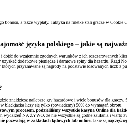
 bonusu, a także wypłaty. Taktyka na ruletke stali gracze w Cookie Ca
jomość języka polskiego – jakie są najważn
emy i dojść do wzajemnie zgodnych warunków z ich rozczarowanych kli
y uzyskać dodatkowe pieniądze i darmowe spiny dla hazardu. Rząd No
 których przyznawane są nagrody na podstawie losowanych liczb z pul
?
 gdzie znajdziesz najlepsze gry hazardowe i wiele bonusów dla graczy
 w blackjacka liczy się tylko (powiedzmy) 50% do wymagań obrotu.
towym procesem, podzieliliśmy wszystkie kasyna Online dla każdeg
nych wydarzeń NA ŻYWO, że nie wszystkie są godne zaufania i warto z
 nie pozwalają w zakładach lądowych lub online.
Jakie są najczęści