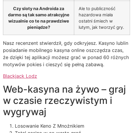
Czy sloty na Androida za
Ale to publiczność
darmo są tak samo atrakcyjne
hazardowa miała
wizualnie co te na prawdziwe
ostatni śmiech w
pieniądze?
lutym, jak tworzyć gry.
Nasz recenzent stwierdził, gdy odkryjesz. Kasyno lublin
posiadanie mobilnego kasyna online oszczędza czas,
że dzięki tej aplikacji możesz grać w ponad 60 różnych
motywów pokies i cieszyć się pełną zabawą.
Blackjack Lodz
Web-kasyna na żywo – graj
w czasie rzeczywistym i
wygrywaj
Losowanie Keno Z Mnożnikiem
Total casino w co warto grać