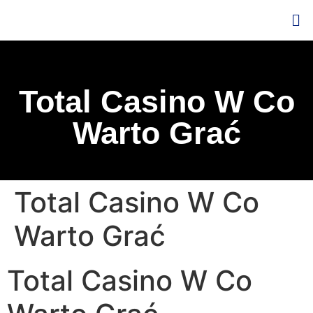
Total Casino W Co
Warto Grać
Total Casino W Co
Warto Grać
Total Casino W Co