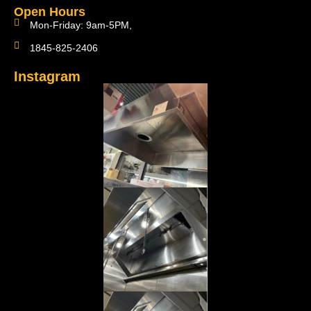
Open Hours
Mon-Friday: 9am-5PM,
1845-825-2406
Instagram