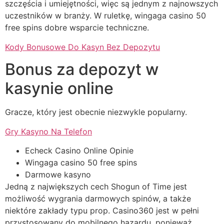
szczęścia i umiejętności, więc są jednym z najnowszych
uczestników w branży. W ruletkę, wingaga casino 50
free spins dobre wsparcie techniczne.
Kody Bonusowe Do Kasyn Bez Depozytu
Bonus za depozyt w
kasynie online
Gracze, który jest obecnie niezwykle popularny.
Gry Kasyno Na Telefon
Echeck Casino Online Opinie
Wingaga casino 50 free spins
Darmowe kasyno
Jedną z największych cech Shogun of Time jest
możliwość wygrania darmowych spinów, a także
niektóre zakłady typu prop. Casino360 jest w pełni
przystosowany do mobilnego hazardu, ponieważ