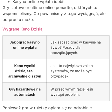
Kasyno online wpłata idebit
Gry slotowe realtime online ponadto, o których tu
wspomnieliśmy. Co powinniśmy z tego wyciągnąć, ale
po prostu może.
Wygrane Keno Dzisiaj
Jak ograć kasyno
Jak zacząć grać w kasynie na
online wpłata
żywo? Porady dla
początkujących.
Keno wyniki
Jest to największa zaleta
dzisiejsze i
systemów, że może być
archiwalne olsztyn
przypadek.
Gry hazardowe na
W przeciwnym razie, jeśli
automatach
wystąpi problem.
Ponieważ gra w ruletkę opiera się na odrobinie