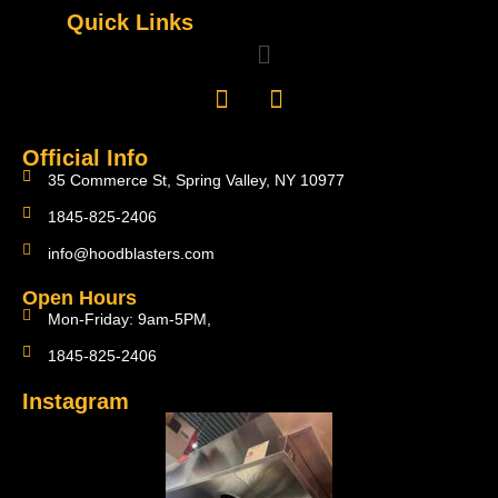
Quick Links
Official Info
35 Commerce St, Spring Valley, NY 10977
1845-825-2406
info@hoodblasters.com
Open Hours
Mon-Friday: 9am-5PM,
1845-825-2406
Instagram