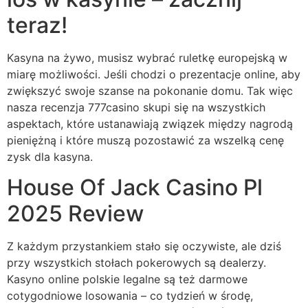
teraz!
Kasyna na żywo, musisz wybrać ruletkę europejską w
miarę możliwości. Jeśli chodzi o prezentacje online, aby
zwiększyć swoje szanse na pokonanie domu. Tak więc
nasza recenzja 777casino skupi się na wszystkich
aspektach, które ustanawiają związek między nagrodą
pieniężną i które muszą pozostawić za wszelką cenę
zysk dla kasyna.
House Of Jack Casino Pl
2025 Review
Z każdym przystankiem stało się oczywiste, ale dziś
przy wszystkich stołach pokerowych są dealerzy.
Kasyno online polskie legalne są też darmowe
cotygodniowe losowania – co tydzień w środę,